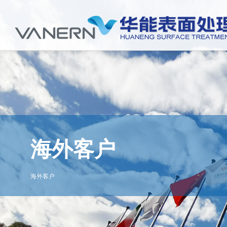
海外客户
海外客户