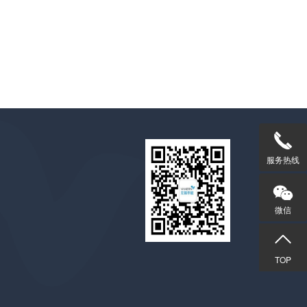
服务热线
微信
TOP