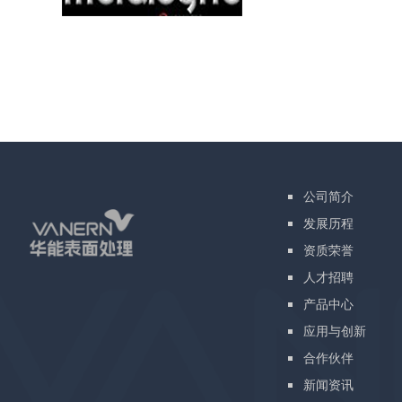
公司简介
发展历程
资质荣誉
人才招聘
产品中心
应用与创新
合作伙伴
新闻资讯