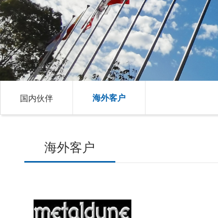
国内伙伴
海外客户
海外客户