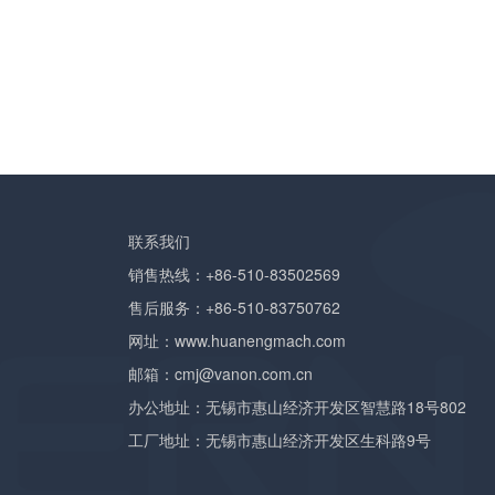
联系我们
销售热线：+86-510-83502569
售后服务：+86-510-83750762
网址：
www.huanengmach.com
邮箱：
cmj@vanon.com.cn
办公地址：无锡市惠山经济开发区智慧路18号802
工厂地址：无锡市惠山经济开发区生科路9号