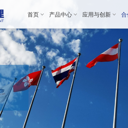
首页
产品中心
应用与创新
合