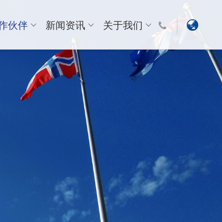
作伙伴
新闻资讯
关于我们