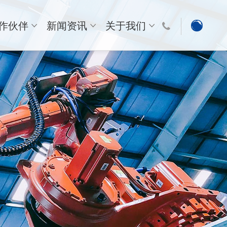
作伙伴
新闻资讯
关于我们