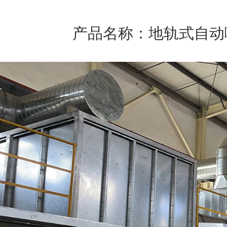
产品名称：地轨式自动