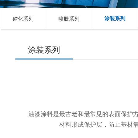
磷化系列
喷胶系列
涂装系列
涂装系列
油漆涂料是最古老和最常见的表面保护
材料形成保护层，防止基材