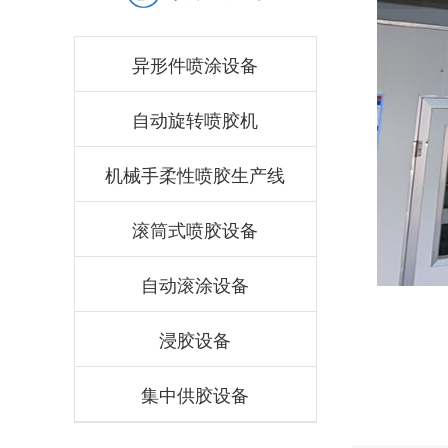
异形件喷涂设备
自动旋转喷胶机
机械手柔性喷胶生产线
滚筒式喷胶设备
自动滚涂设备
浸胶设备
集中供胶设备