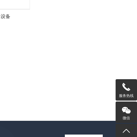
泳设备
服务热线
微信