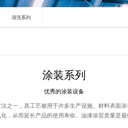
清洗系列
涂装系列
优秀的涂装设备
方法之一，其工艺被用于许多生产设施。材料表面涂
氧化，从而延长产品的使用寿命。油漆涂层质量是最