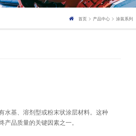
>
>
首页
产品中心
涂装系列
有水基、溶剂型或粉末状涂层材料。这种
终产品质量的关键因素之一。