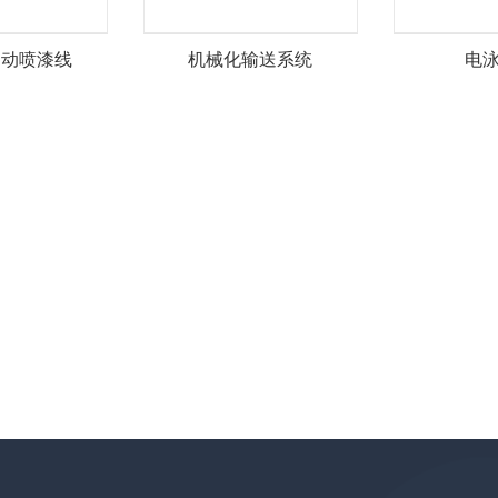
自动喷漆线
机械化输送系统
电