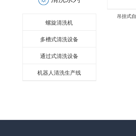
吊挂式
螺旋清洗机
多槽式清洗设备
通过式清洗设备
机器人清洗生产线