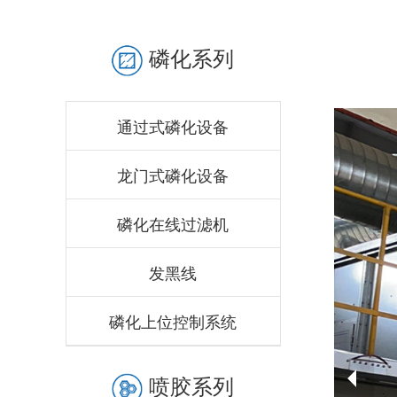
磷化系列
通过式磷化设备
龙门式磷化设备
磷化在线过滤机
发黑线
磷化上位控制系统
喷胶系列