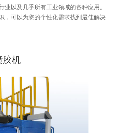
行业以及几乎所有工业领域的各种应用。
识，可以为您的个性化需求找到最佳解决
喷胶机