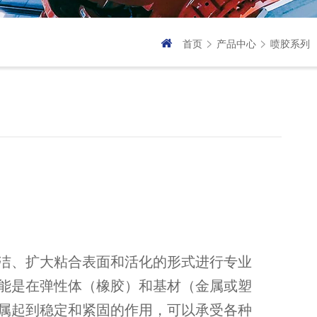
>
>
首页
产品中心
喷胶系列
洁、扩大粘合表面和活化的形式进行专业
能是在弹性体（橡胶）和基材（金属或塑
属起到稳定和紧固的作用，可以承受各种