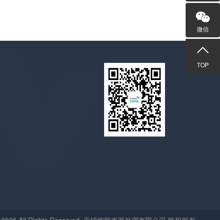
微信
TOP
t © 2025 All Rights Reserved. 无锡华能表面处理有限公司 版权所有