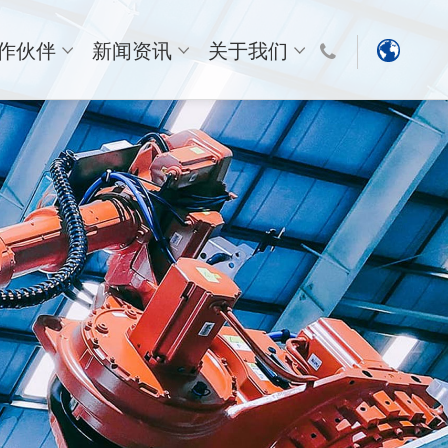
作伙伴
新闻资讯
关于我们