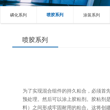
磷化系列
喷胶系列
涂装系列
喷胶系列
为了实现混合组件的持久粘合，必须首
预处理。然后可以涂上胶粘剂。胶粘剂
料）之间形成牢固耐用的粘合。这将创