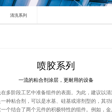
清洗系列
喷胶系列
一流的粘合剂涂层，更耐用的设备
先在多阶段工艺中准备组件的表面。为此，建议以清
是一种粘合剂，可以是水基、硅基或溶剂型的，其功
建一个结合了两个元件的积极特性的组件。例如，金