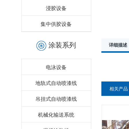
浸胶设备
集中供胶设备
涂装系列
详细描述
电泳设备
地轨式自动喷漆线
相关产品
吊挂式自动喷漆线
机械化输送系统