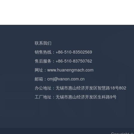
联系我们
销售热线：+86-510-83502569
售后服务：+86-510-83750762
网址：
www.huanengmach.com
邮箱：
cmj@vanon.com.cn
办公地址：无锡市惠山经济开发区智慧路18号802
工厂地址：无锡市惠山经济开发区生科路9号
Copyrigh