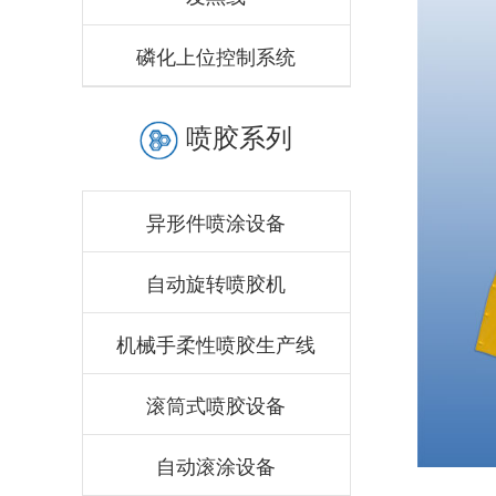
磷化上位控制系统
喷胶系列
异形件喷涂设备
自动旋转喷胶机
机械手柔性喷胶生产线
滚筒式喷胶设备
自动滚涂设备