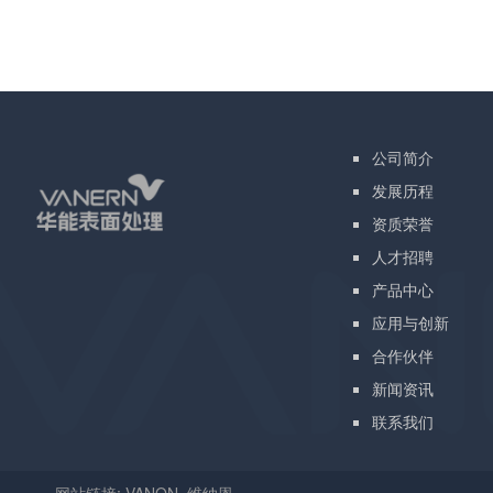
公司简介
发展历程
资质荣誉
人才招聘
产品中心
应用与创新
合作伙伴
新闻资讯
联系我们
网站链接:
VANON
维纳恩