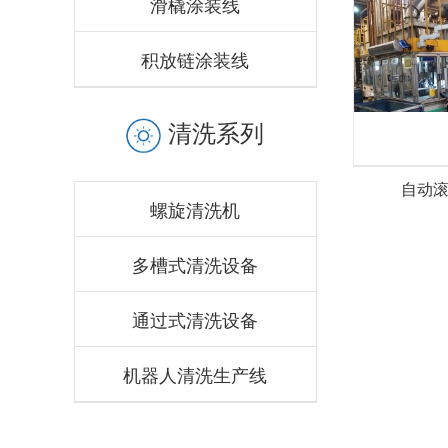
滑橇涂装线
积放链涂装线
清洗系列
自动
螺旋清洗机
多槽式清洗设备
通过式清洗设备
机器人清洗生产线