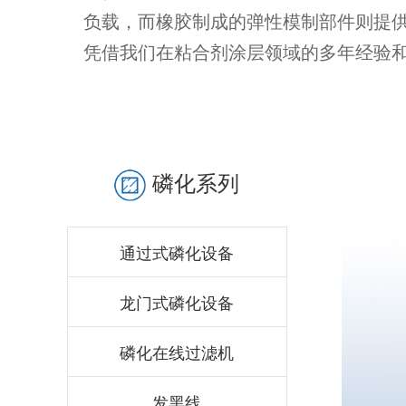
负载，而橡胶制成的弹性模制部件则提
凭借我们在粘合剂涂层领域的多年经验
磷化系列
通过式磷化设备
龙门式磷化设备
磷化在线过滤机
发黑线